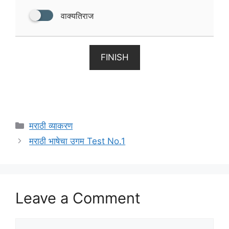
वाक्यतिराज
FINISH
Categories
मराठी व्याकरण
मराठी भाषेचा उगम Test No.1
Leave a Comment
Comment