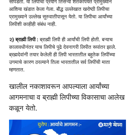
सापडतो. या लिपीचा प्रयोग तिसऱ्या शतकापर्यंत प्रामुख्याने
आशिया खंडात केला गेला. बौद्ध उल्लेखात खरोष्ठी लिपीचा
प्रामुख्याने उल्लेख सुरुवातीपासून येतो. या लिपीचा आर्यांच्या
लिपीशी काहीही संबंध नाही.
२) ब्राह्मी लिपी :
ब्राह्मी लिपी ही आर्यांची लिपी होती. बऱ्याच
कालावधीनंतर याच लिपीचे पुढे देवनागरी लिपीत रूपांतर झाले.
ब्रह्मदेवांनी तयार केलेली ही लिपी भारतातील बहुतेक लिपींच्या
उगमाचे कारण ठरल्याने तिला भारतातील सर्व लिपींची माता
म्हणतात.
खालील नकाशावरून आपल्याला आर्यांच्या
आगमनाचा व ब्राह्मी लिपीच्या विकासाचा आलेख
कळून येतो.