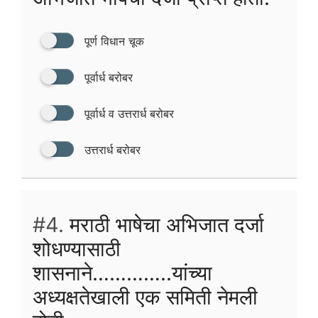
पूर्ण विधान चूक
पूर्वार्ध बरोबर
पूर्वार्ध व उत्तरार्ध बरोबर
उत्तरार्ध बरोबर
#4.
मराठी भाषेचा अभिजात दर्जा
शोधण्यासाठी
शासनाने…………..यांच्या
अध्यक्षतेखाली एक समिती नेमली