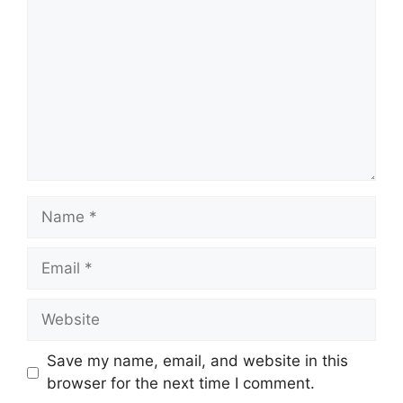
Name
Email
Website
Save my name, email, and website in this
browser for the next time I comment.